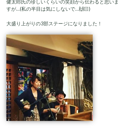
健太郎氏の珍しいくらいの笑顔から伝わると思いま
すが…(私の半目は気にしないで…🙌🏻)
大盛り上がりの3部ステージになりました！