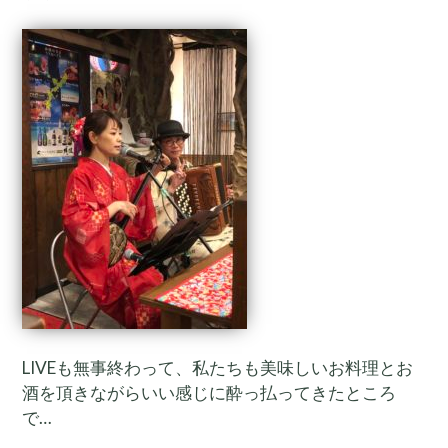
LIVEも無事終わって、私たちも美味しいお料理とお
酒を頂きながらいい感じに酔っ払ってきたところ
で…