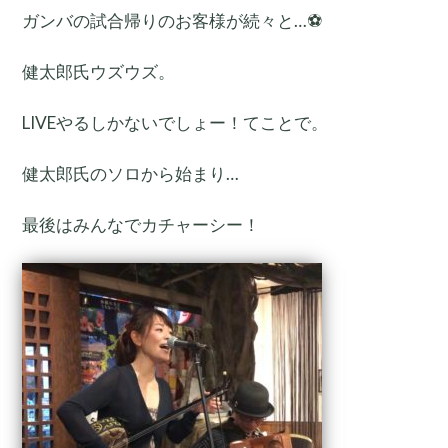
ガンバの試合帰りのお客様が続々と…⚽️
健太郎氏ウズウズ。
LIVEやるしかないでしょー！てことで。
健太郎氏のソロから始まり…
最後はみんなでカチャーシー！