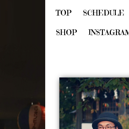
TOP
SCHEDULE
SHOP
INSTAGRA