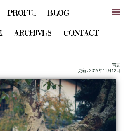
PROFIL
BLOG
M
ARCHIVES
CONTACT
写真
更新 : 2019年11月12日