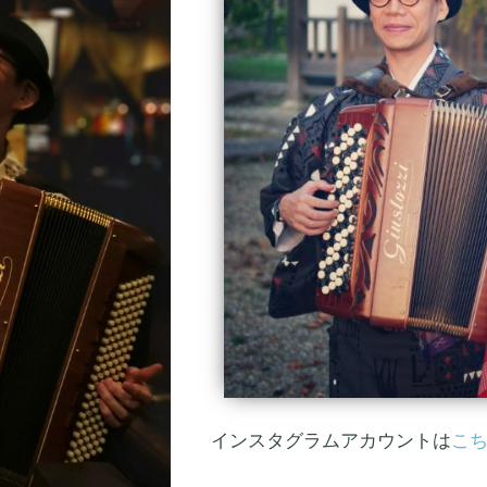
インスタグラムアカウントは
こ