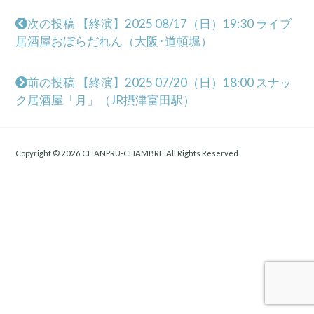
次の投稿 【終演】2025 08/17（日）19:30 ライブ
居酒屋おぼらだれん（大阪･道頓堀）
前の投稿 【終演】2025 07/20（日）18:00 スナッ
ク居酒屋「月」（JR摂津富田駅）
Copyright © 2026 CHANPRU-CHAMBRE. All Rights Reserved.