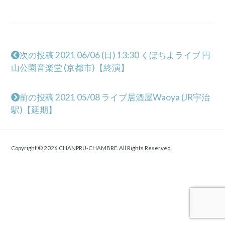
次の投稿 2021 06/06 (日) 13:30 くぼちよライブ 円
山公園音楽堂 (京都市)【終演】
前の投稿 2021 05/08 ライブ居酒屋Waoya (JR宇治
駅)【延期】
Copyright © 2026 CHANPRU-CHAMBRE. All Rights Reserved.